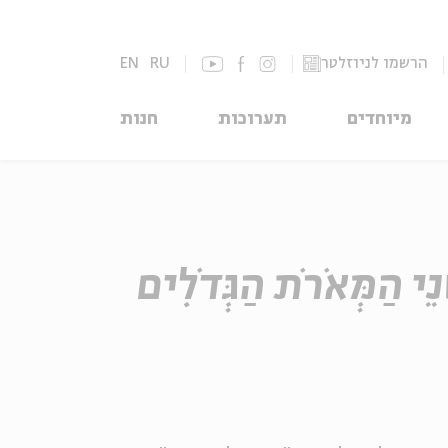
הרשמו לניוזלטר
RU
EN
מיוחדים
תערוכות
חנות