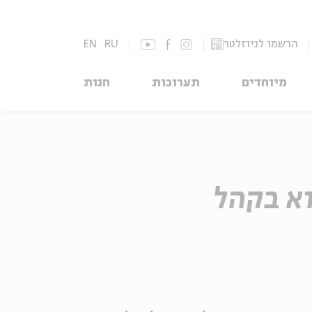
הרשמו לניוזלטר
RU
EN
מיוחדים
תערוכות
חנות